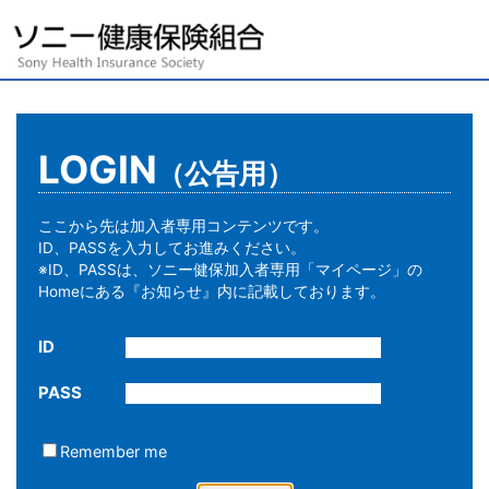
LOGIN
（公告用）
ここから先は加入者専用コンテンツです。
ID、PASSを入力してお進みください。
※ID、PASSは、ソニー健保加入者専用「マイページ」の
Homeにある『お知らせ』内に記載しております。
ID
PASS
Remember me