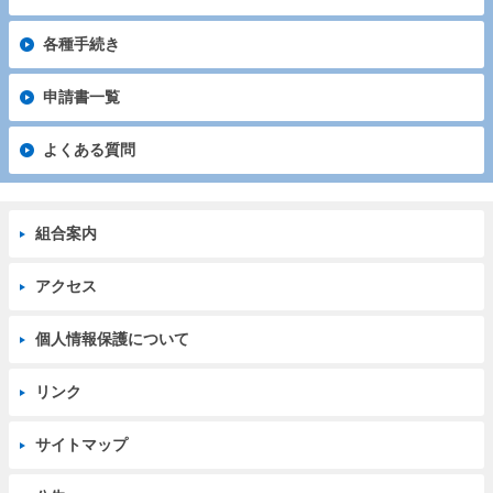
各種手続き
申請書一覧
よくある質問
組合案内
アクセス
個人情報保護について
リンク
サイトマップ