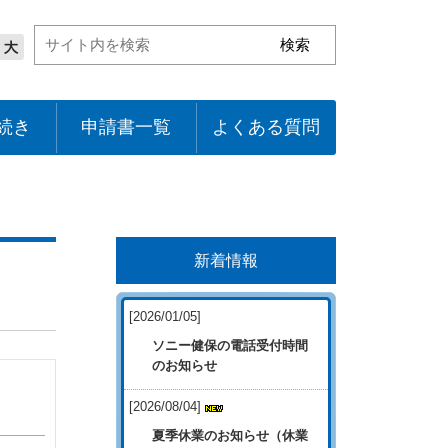
続き
申請書一覧
よくある質問
新着情報
[2026/01/05]
ソニー健保の電話受付時間
のお知らせ
[2026/08/04]
夏季休業のお知らせ（休業