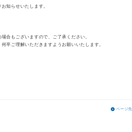
りお知らせいたします。
の場合もございますので、ご了承ください。
、何卒ご理解いただきますようお願いいたします。
ページ