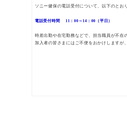
ソニー健保の電話受付について、
以下のとお
電話受付時間
11
：
00
～
14
：
00
（平日）
時差出勤や在宅勤務などで、担当職員が不在
加入者の皆さまにはご不便をおかけしますが