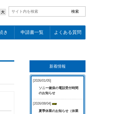
続き
申請書一覧
よくある質問
新着情報
[2026/01/05]
ソニー健保の電話受付時間
のお知らせ
[2026/08/04]
夏季休業のお知らせ（休業