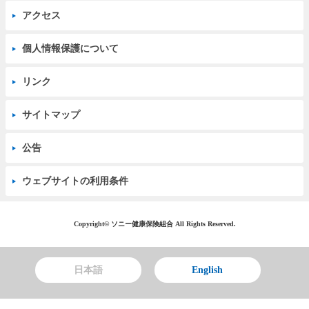
アクセス
個人情報保護について
リンク
サイトマップ
公告
ウェブサイトの利用条件
Copyright© ソニー健康保険組合 All Rights Reserved.
日本語
English