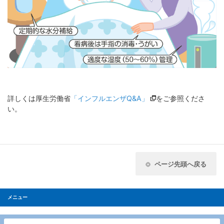
詳しくは厚生労働省
「インフルエンザQ&A」
をご参照くださ
い。
ページ先頭へ戻る
メニュー