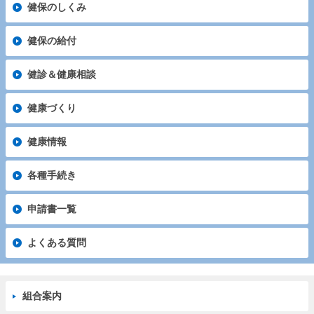
健保のしくみ
健保の給付
健診＆健康相談
健康づくり
健康情報
各種手続き
申請書一覧
よくある質問
組合案内