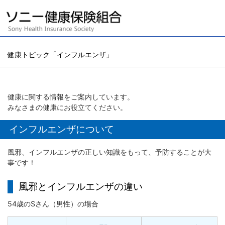
健康トピック「インフルエンザ」
健康に関する情報をご案内しています。
みなさまの健康にお役立てください。
インフルエンザについて
風邪、インフルエンザの正しい知識をもって、予防することが大
事です！
風邪とインフルエンザの違い
54歳のSさん（男性）の場合