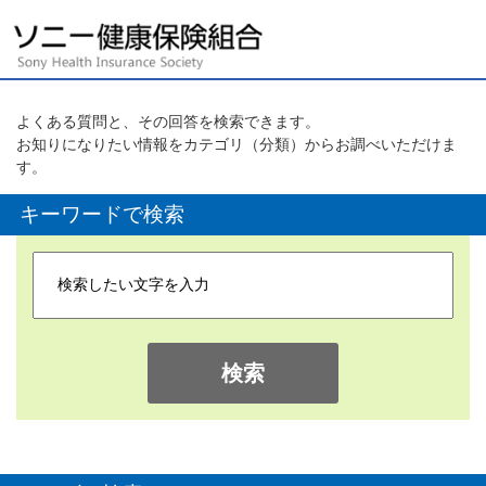
よくある質問と、その回答を検索できます。
お知りになりたい情報をカテゴリ（分類）からお調べいただけま
す。
キーワードで検索
検索