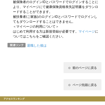
被保険者のログインIDとパスワードでログインすることに
より、マイページにて健康保険資格喪失証明書をダウンロ
ードすることができます。
被扶養者(ご家族)のログインIDとパスワードでログインし
てもダウンロードすることはできません。
＜マイページの利用について＞
はじめて利用する方は新規登録が必要です。
マイページ
に
ついてはこちらをご確認ください。
退職した後は
前のページに戻る
ページ先頭に戻る
アクセスランキング