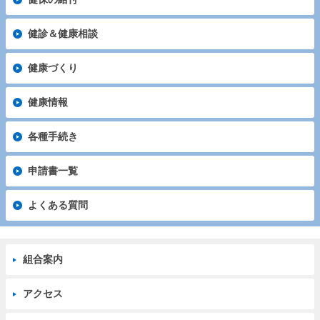
健診＆健康相談
健康づくり
健康情報
各種手続き
申請書一覧
よくある質問
組合案内
アクセス