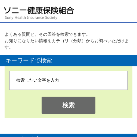
よくある質問と、その回答を検索できます。
お知りになりたい情報をカテゴリ（分類）からお調べいただけま
す。
キーワードで検索
検索