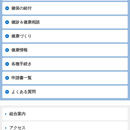
健保の給付
健診＆健康相談
健康づくり
健康情報
各種手続き
申請書一覧
よくある質問
組合案内
アクセス