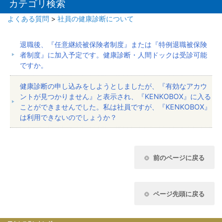
カテゴリ検索
よくある質問
>
社員の健康診断について
退職後、『任意継続被保険者制度』または『特例退職被保険
者制度』に加入予定です。健康診断・人間ドックは受診可能
ですか。
健康診断の申し込みをしようとしましたが、『有効なアカウ
ントが見つかりません』と表示され、『KENKOBOX』に入る
ことができませんでした。私は社員ですが、『KENKOBOX』
は利用できないのでしょうか？
前のページに戻る
ページ先頭に戻る